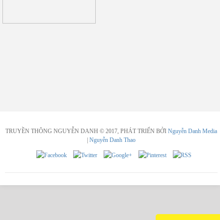
TRUYỀN THÔNG NGUYỄN DANH © 2017, PHÁT TRIỂN BỞI
Nguyễn Danh Media
|
Nguyễn Danh Thao