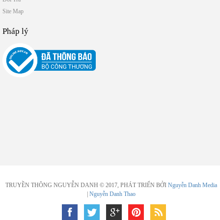
Site Map
Pháp lý
TRUYỀN THÔNG NGUYỄN DANH © 2017, PHÁT TRIỂN BỞI
Nguyễn Danh Media
|
Nguyễn Danh Thao