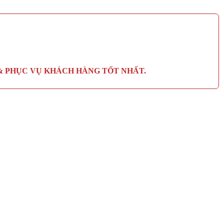
 PHỤC VỤ KHÁCH HÀNG TỐT NHẤT.