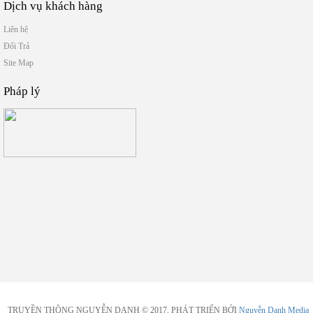
Dịch vụ khách hàng
Liên hệ
Đổi Trả
Site Map
Pháp lý
TRUYỀN THÔNG NGUYỄN DANH © 2017, PHÁT TRIỂN BỞI
Nguyễn Danh Media