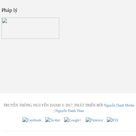
Pháp lý
TRUYỀN THÔNG NGUYỄN DANH © 2017, PHÁT TRIỂN BỞI
Nguyễn Danh Media
|
Nguyễn Danh Thao